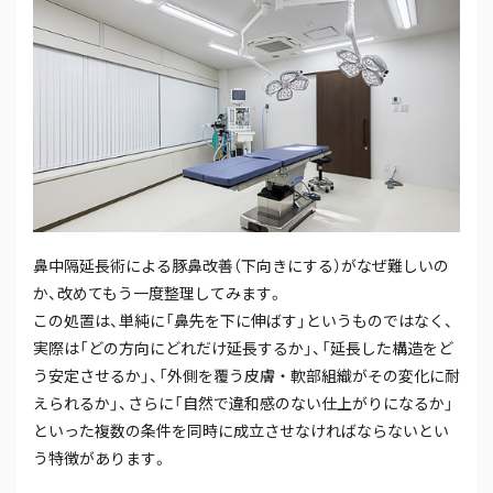
鼻中隔延長術による豚鼻改善（下向きにする）がなぜ難しいの
か、改めてもう一度整理してみます。
この処置は、単純に「鼻先を下に伸ばす」というものではなく、
実際は「どの方向にどれだけ延長するか」、「延長した構造をど
う安定させるか」、「外側を覆う皮膚・軟部組織がその変化に耐
えられるか」、さらに「自然で違和感のない仕上がりになるか」
といった複数の条件を同時に成立させなければならないとい
う特徴があります。