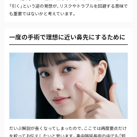
「引く」という逆の発想が、リスクやトラブルを回避する意味で
も重要ではないかと考えています。
一度の手術で理想に近い鼻先にするために
だいぶ解説が長くなってしまったので、ここでは再度要点だけ
を絞ってお伝えしたいと思います。鼻中隔延長術の中でも「短