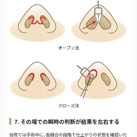
オープン法
クローズ法
7. その場での瞬時の判断が結果を左右する
当院では手術中に、仮縫合の段階で仕上がりの状態を確認いた