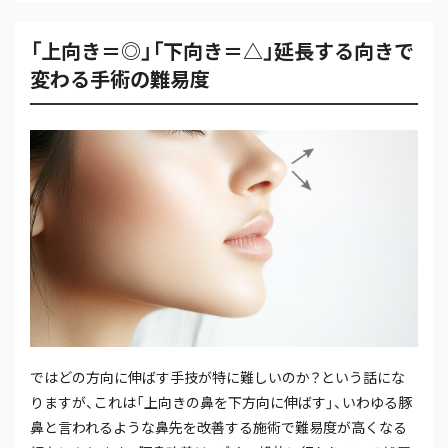
「上向き＝◎」「下向き＝△」延長する向きで
変わる手術の難易度
ではどの方向に伸ばす手技が特に難しいのか？という話にな
りますが、これは「上向きの鼻を下方向に伸ばす」、いわゆる豚
鼻と言われるような鼻先を改善する施術で難易度が高くなる