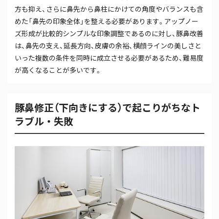
方も抑え、さらに鼻先から鼻柱にかけての角度やバランスも含
めた「鼻先の印象全体」を整える必要があります。アップノー
ズ形成が比較的シンプルな印象調整であるのに対し、豚鼻改善
は、鼻先の支え、延長方向、皮膚の余裕、横顔ラインの美しさと
いった複数の条件を同時に成立させる必要があるため、難易度
が高くなることが多いです。
豚鼻修正（下向きにする）で起こりがちなト
ラブル・失敗