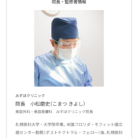
院長・監修者情報
みずほクリニック
院長 小松磨史（こまつ きよし）
美容外科・美容皮膚科 みずほクリニック院長
札幌医科大学・大学院卒業。米国フロリダ・モフィット国立
癌センター勤務（ポストドクトラル・フェロー）後、札幌医科