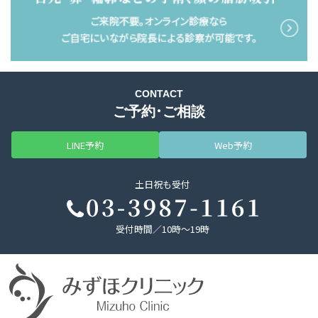
CONTACT
ご予約・ご相談
LINE予約
Web予約
土日祝も受付
受付時間／10時～19時