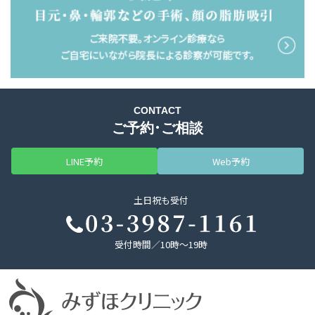
CONTACT
ご予約・ご相談
LINE予約
Web予約
土日祝も受付
受付時間／10時～19時