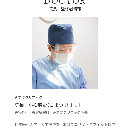
DOCTOR
院長・監修者情報
みずほクリニック
院長 小松磨史（こまつ きよし）
美容外科・美容皮膚科 みずほクリニック院長
札幌医科大学・大学院卒業。米国フロリダ・モフィット国立