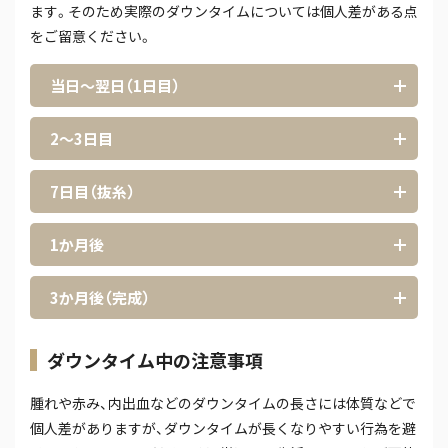
ます。そのため実際のダウンタイムについては個人差がある点
をご留意ください。
当日～翌日（1日目）
2～3日目
7日目（抜糸）
1か月後
3か月後（完成）
ダウンタイム中の注意事項
腫れや赤み、内出血などのダウンタイムの長さには体質などで
個人差がありますが、ダウンタイムが長くなりやすい行為を避