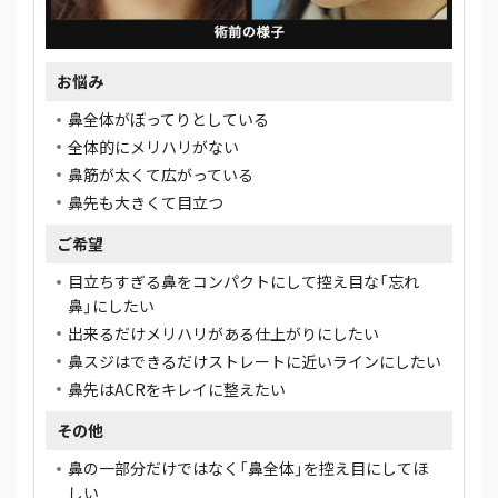
お悩み
鼻全体がぼってりとしている
全体的にメリハリがない
鼻筋が太くて広がっている
鼻先も大きくて目立つ
ご希望
目立ちすぎる鼻をコンパクトにして控え目な「忘れ
鼻」にしたい
出来るだけメリハリがある仕上がりにしたい
鼻スジはできるだけストレートに近いラインにしたい
鼻先はACRをキレイに整えたい
その他
鼻の一部分だけではなく「鼻全体」を控え目にしてほ
しい