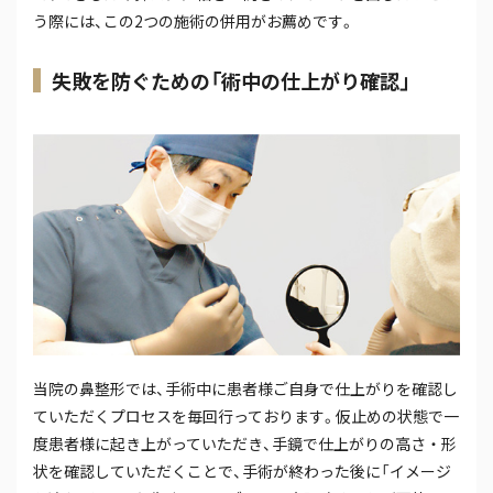
う際には、この2つの施術の併用がお薦めです。
失敗を防ぐための「術中の仕上がり確認」
当院の鼻整形では、手術中に患者様ご自身で仕上がりを確認し
ていただくプロセスを毎回行っております。仮止めの状態で一
度患者様に起き上がっていただき、手鏡で仕上がりの高さ・形
状を確認していただくことで、手術が終わった後に「イメージ