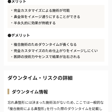
メリット
完全カスタマイズによる施術が可能
鼻全体をイメージ通りにすることができる
半永久的に効果が持続する
デメリット
複合施術のためダウンタイムが長くなる
完全カスタマイズのため仕上がりをイメージしにくい
医師の技術力やセンスで結果が左右される
ダウンタイム・リスクの詳細
ダウンタイム情報
忘れ鼻整形には決まった施術法がないため、ここでは一般的な
「複合施術による鼻整形」を行った際のダウンタイムを記載し