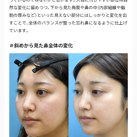
然な変化に留めつつ、下から見た角度や鼻の中（内部組織や脂
肪の厚みなど）といった見えない部分にはしっかりと変化を出
すことで、全体のバランスが整った忘れ鼻になるように仕上げ
ています。
＃斜めから見た鼻全体の変化