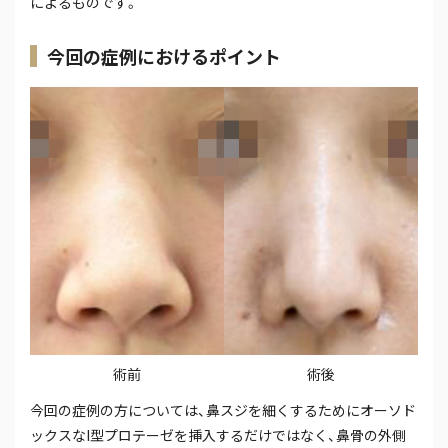
によるものです。
今回の症例におけるポイント
術前
術後
今回の症例の方については、鼻スジを細くするためにオーソド
ックスなI型プロテーゼを挿入するだけではなく、鼻骨の外側