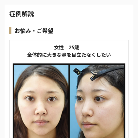
症例解説
お悩み・ご希望
女性 25歳
全体的に大きな鼻を目立たなくしたい