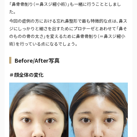
「鼻骨骨削り（＝鼻スジ縮小術）」も一緒に行うこととしまし
た。
今回の症例の方における忘れ鼻整形で最も特徴的な点は、鼻ス
ジにしっかりと細さを出すためにプロテーゼとあわせて「鼻そ
のものの骨の太さ」を変えるために鼻骨骨削り（＝鼻スジ縮小
術）を行っている点になるでしょう。
Before/After写真
＃顔全体の変化