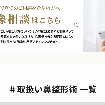
＃取扱い鼻整形術 一覧