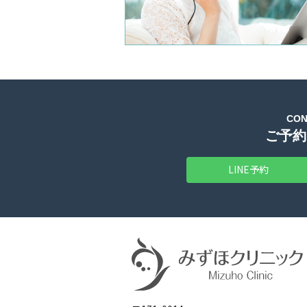
CON
ご予約
LINE予約