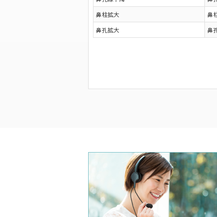
鼻柱拡大
鼻
鼻孔拡大
鼻